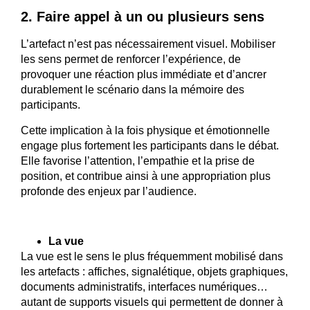
2. Faire appel à un ou plusieurs sens
L’artefact n’est pas nécessairement visuel. Mobiliser
les sens permet de renforcer l’expérience, de
provoquer une réaction plus immédiate et d’ancrer
durablement le scénario dans la mémoire des
participants.
Cette implication à la fois physique et émotionnelle
engage plus fortement les participants dans le débat.
Elle favorise l’attention, l’empathie et la prise de
position, et contribue ainsi à une appropriation plus
profonde des enjeux par l’audience.
La vue
La vue est le sens le plus fréquemment mobilisé dans
les artefacts : affiches, signalétique, objets graphiques,
documents administratifs, interfaces numériques…
autant de supports visuels qui permettent de donner à