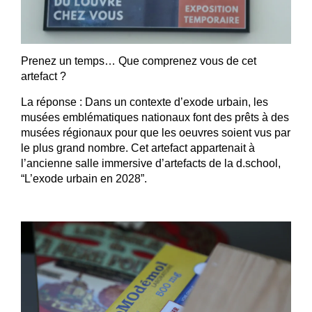
Prenez un temps… Que comprenez vous de cet
artefact ?
La réponse : Dans un contexte d’exode urbain, les
musées emblématiques nationaux font des prêts à des
musées régionaux pour que les oeuvres soient vus par
le plus grand nombre. Cet artefact appartenait à
l’ancienne salle immersive d’artefacts de la d.school,
“L’exode urbain en 2028”.