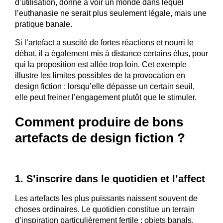
d’utilisation, donne à voir un monde dans lequel
l’euthanasie ne serait plus seulement légale, mais une
pratique banale.
Si l’artefact a suscité de fortes réactions et nourri le
débat, il a également mis à distance certains élus, pour
qui la proposition est allée trop loin. Cet exemple
illustre les limites possibles de la provocation en
design fiction : lorsqu’elle dépasse un certain seuil,
elle peut freiner l’engagement plutôt que le stimuler.
Comment produire de bons
artefacts de design fiction ?
1. S’inscrire dans le quotidien et l’affect
Les artefacts les plus puissants naissent souvent de
choses ordinaires. Le quotidien constitue un terrain
d’inspiration particulièrement fertile : objets banals,