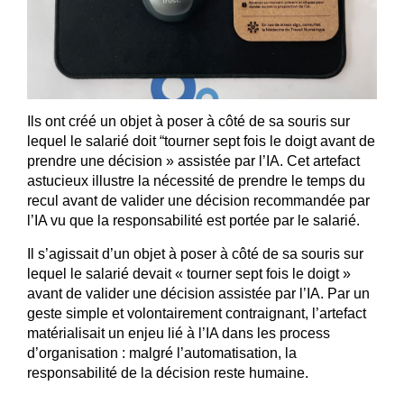
Ils ont créé un objet à poser à côté de sa souris sur
lequel le salarié doit “tourner sept fois le doigt avant de
prendre une décision » assistée par l’IA. Cet artefact
astucieux illustre la nécessité de prendre le temps du
recul avant de valider une décision recommandée par
l’IA vu que la responsabilité est portée par le salarié.
Il s’agissait d’un objet à poser à côté de sa souris sur
lequel le salarié devait « tourner sept fois le doigt »
avant de valider une décision assistée par l’IA. Par un
geste simple et volontairement contraignant, l’artefact
matérialisait un enjeu lié à l’IA dans les process
d’organisation : malgré l’automatisation, la
responsabilité de la décision reste humaine.