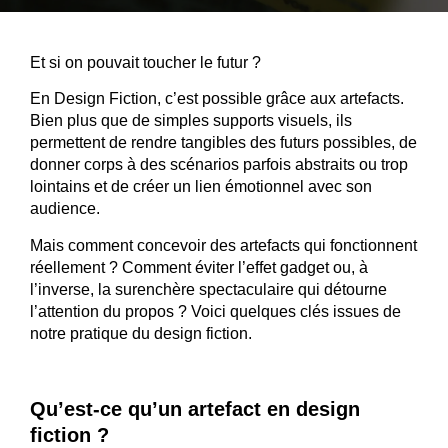
Et si on pouvait toucher le futur ?
En
Design Fiction
, c’est possible grâce aux artefacts.
Bien plus que de simples supports visuels, ils
permettent de rendre tangibles des futurs possibles, de
donner corps à des scénarios parfois abstraits ou trop
lointains et de créer un lien émotionnel avec son
audience.
Mais comment concevoir des artefacts qui fonctionnent
réellement ? Comment éviter l’effet gadget ou, à
l’inverse, la surenchère spectaculaire qui détourne
l’attention du propos ? Voici quelques clés issues de
notre pratique du design fiction.
Qu’est-ce qu’un artefact en design
fiction ?