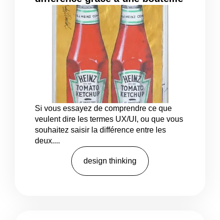
de ketchup
Si vous essayez de comprendre ce que
veulent dire les termes UX/UI, ou que vous
souhaitez saisir la différence entre les
deux....
design thinking