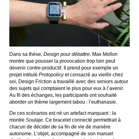
Dans sa thèse,
Design pour débattre
, Max Mollon
montre que pousser la provocation trop loin peut
devenir contre-productif. Il prend pour exemple un
projet intitulé
Protopolicy
et consacré au vieillir chez
soi, Design Friction a travaillé avec des seniors autour
des sujets qui comptaient le plus pour eux à l’avenir.
Au fil des échanges, les participants ont souhaité
aborder un thème largement tabou : l’euthanasie.
De ces scénarios est né un artefact marquant : la
montre
Soulaje
. Ce bracelet connecté permettrait à
chacun de décider de sa fin de vie de manière
autonome. L’objet, accompagné de son manuel