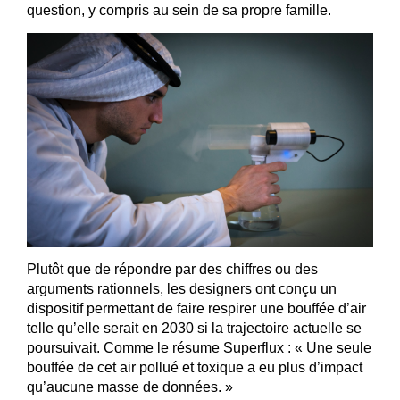
question, y compris au sein de sa propre famille.
Plutôt que de répondre par des chiffres ou des
arguments rationnels, les designers ont conçu un
dispositif permettant de faire respirer une bouffée d’air
telle qu’elle serait en 2030 si la trajectoire actuelle se
poursuivait. Comme le résume Superflux : « Une seule
bouffée de cet air pollué et toxique a eu plus d’impact
qu’aucune masse de données. »