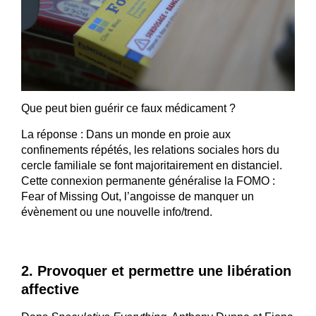
Que peut bien guérir ce faux médicament ?
La réponse : Dans un monde en proie aux
confinements répétés, les relations sociales hors du
cercle familiale se font majoritairement en distanciel.
Cette connexion permanente généralise la FOMO :
Fear of Missing Out, l’angoisse de manquer un
évènement ou une nouvelle info/trend.
2. Provoquer et permettre une libération
affective