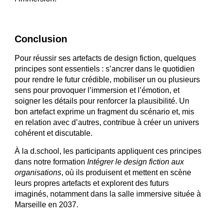
Conclusion
Pour réussir ses artefacts de design fiction, quelques
principes sont essentiels : s’ancrer dans le quotidien
pour rendre le futur crédible, mobiliser un ou plusieurs
sens pour provoquer l’immersion et l’émotion, et
soigner les détails pour renforcer la plausibilité. Un
bon artefact exprime un fragment du scénario et, mis
en relation avec d’autres, contribue à créer un univers
cohérent et discutable.
À la d.school, les participants appliquent ces principes
dans notre formation
Intégrer le design fiction aux
organisations
, où ils produisent et mettent en scène
leurs propres artefacts et explorent des futurs
imaginés, notamment dans la salle immersive située à
Marseille en 2037.