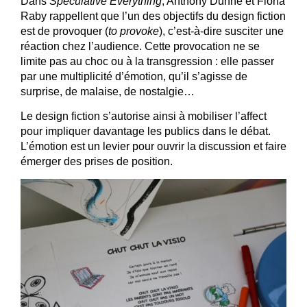
Dans
Speculative Everything
, Anthony Dunne et Fiona
Raby rappellent que l’un des objectifs du design fiction
est de provoquer (
to provoke
), c’est-à-dire susciter une
réaction chez l’audience. Cette provocation ne se
limite pas au choc ou à la transgression : elle passer
par une multiplicité d’émotion, qu’il s’agisse de
surprise, de malaise, de nostalgie…
Le design fiction s’autorise ainsi à mobiliser l’affect
pour impliquer davantage les publics dans le débat.
L’émotion est un levier pour ouvrir la discussion et faire
émerger des prises de position.