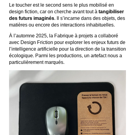
Le toucher est le second sens le plus mobilisé en
design fiction, car on cherche avant tout à
tangibiliser
des futurs imaginés
. Il s’incarne dans des objets, des
matières ou encore des interactions inhabituelles.
À l’automne 2025, la Fabrique à projets a collaboré
avec Design Friction pour explorer les enjeux futurs de
l’intelligence artificielle pour la direction de la transition
écologique. Parmi les productions, un artefact nous a
particulièrement marqués.