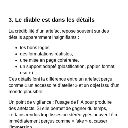
3. Le diable est dans les détails
La crédibilité d’un artefact repose souvent sur des
détails apparemment insignifiants :
les bons logos,
des formulations réalistes,
une mise en page cohérente,
un support adapté (plastification, papier, format,
usure).
Ces détails font la différence entre un artefact perçu
comme « un accessoire d’atelier » et un objet issu d’un
monde plausible.
Un point de vigilance : l’usage de l’IA pour produire
des artefacts. Si elle permet de gagner du temps,
certains rendus trop lisses ou stéréotypés peuvent être
immédiatement perçus comme « fake » et casser
l’immersion.