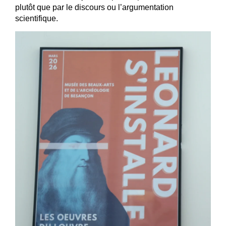
plutôt que par le discours ou l’argumentation
scientifique.