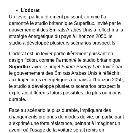
L’odorat
Un levier particulièrement puissant, comme l’a
démontré le studio britannique Superflux. Invité par le
gouvernement des Émirats Arabes Unis à réfléchir à la
stratégie énergétique du pays à l’horizon 2050, le
studio a développé plusieurs scénarios prospectifs
L’odorat est un levier particulièrement puissant en
design fiction, comme l’a montré le studio britannique
Superflux
avec le projet
Future Energy Lab
. Invité par
le gouvernement des Émirats Arabes Unis à réfléchir
aux trajectoires énergétiques du pays à l’horizon 2050,
le studio a développé plusieurs scénarios prospectifs
explorant différents futurs possibles, du plus ou moins
durable.
Face au scénario le plus durable, impliquant des
changements profonds de modes de vie, un participant
a exprimé une forte résistance, peinant à imaginer un
avenir où l’usage de la voiture serait remis en