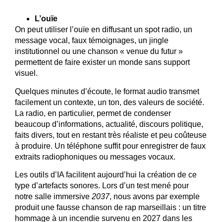
L’ouïe
On peut utiliser l’ouïe en diffusant un spot radio, un
message vocal, faux témoignages, un jingle
institutionnel ou une chanson « venue du futur »
permettent de faire exister un monde sans support
visuel.
Quelques minutes d’écoute, le format audio transmet
facilement un contexte, un ton, des valeurs de société.
La radio, en particulier, permet de condenser
beaucoup d’informations, actualité, discours politique,
faits divers, tout en restant très réaliste et peu coûteuse
à produire. Un téléphone suffit pour enregistrer de faux
extraits radiophoniques ou messages vocaux.
Les outils d’IA facilitent aujourd’hui la création de ce
type d’artefacts sonores. Lors d’un test mené pour
notre salle immersive
2037
, nous avons par exemple
produit une fausse chanson de rap marseillais : un titre
hommage à un incendie survenu en 2027 dans les