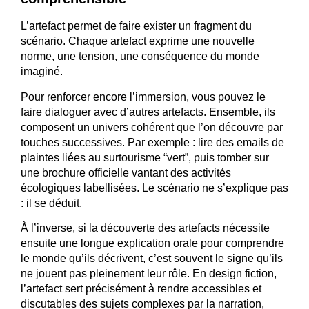
L’artefact permet de faire exister un fragment du
scénario. Chaque artefact exprime une nouvelle
norme, une tension, une conséquence du monde
imaginé.
Pour renforcer encore l’immersion, vous pouvez le
faire dialoguer avec d’autres artefacts. Ensemble, ils
composent un univers cohérent que l’on découvre par
touches successives. Par exemple : lire des emails de
plaintes liées au surtourisme “vert”, puis tomber sur
une brochure officielle vantant des activités
écologiques labellisées. Le scénario ne s’explique pas
: il se déduit.
À l’inverse, si la découverte des artefacts nécessite
ensuite une longue explication orale pour comprendre
le monde qu’ils décrivent, c’est souvent le signe qu’ils
ne jouent pas pleinement leur rôle. En design fiction,
l’artefact sert précisément à rendre accessibles et
discutables des sujets complexes par la narration,