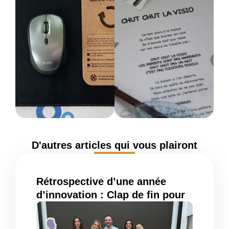
D'autres articles qui vous plairont
Rétrospective d’une année
d’innovation : Clap de fin pour
la promotion 2025-2026 du
Mastère ME310 !