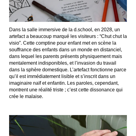
Dans la salle immersive de la d.school, en 2028, un
artefact a beaucoup marqué les visiteurs : “Chut chut la
visio”. Cette comptine pour enfant met en scène la
souffrance des enfants dans un monde en distanciel,
dans lequel les parents présents physiquement mais
mentalement indisponibles, et l’invasion du travail
dans la sphère domestique. L’artefact fonctionne parce
qu’il est immédiatement lisible et s’inscrit dans un
imaginaire naïf et enfantin. Les paroles, cependant,
montrent une réalité triste ; c’est cette dissonance qui
crée le malaise.