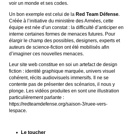
voir un monde et ses codes.
Un bon exemple est celui de la
Red Team Défense
.
Créée à l’initiative du ministère des Armées, cette
équipe est née d’un constat : la difficulté d’anticiper en
interne certaines formes de menaces futures. Pour
élargir le champ des possibles, designers, experts et
auteurs de science-fiction ont été mobilisés afin
d’imaginer ces nouvelles menaces.
Leur site web constitue en soi un artefact de design
fiction : identité graphique marquée, univers visuel
cohérent, récits audiovisuels immersifs. Il ne se
contente pas de présenter des scénarios, il nous y
plonge. Les vidéos produites en sont une illustration
particulièrement parlante :
https://redteamdefense.org/saison-3/ruee-vers-
lespace
.
Le toucher