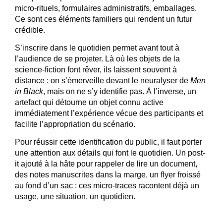
micro-rituels, formulaires administratifs, emballages.
Ce sont ces éléments familiers qui rendent un futur
crédible.
S’inscrire dans le quotidien permet avant tout à
l’audience de se projeter. Là où les objets de la
science-fiction font rêver, ils laissent souvent à
distance : on s’émerveille devant le neuralyser de
Men
in Black
, mais on ne s’y identifie pas. À l’inverse, un
artefact qui détourne un objet connu active
immédiatement l’expérience vécue des participants et
facilite l’appropriation du scénario.
Pour réussir cette identification du public, il faut porter
une attention aux détails qui font le quotidien. Un post-
it ajouté à la hâte pour rappeler de lire un document,
des notes manuscrites dans la marge, un flyer froissé
au fond d’un sac : ces micro-traces racontent déjà un
usage, une situation, un quotidien.