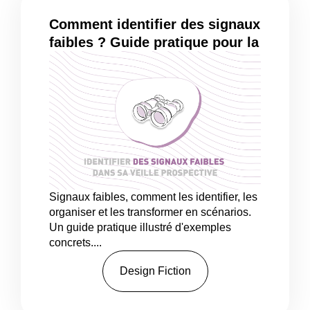
Comment identifier des signaux
faibles ? Guide pratique pour la
veille prospective
Signaux faibles, comment les identifier, les
organiser et les transformer en scénarios.
Un guide pratique illustré d'exemples
concrets....
Design Fiction