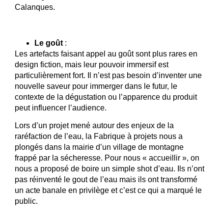
Calanques.
Le goût
:
Les artefacts faisant appel au goût sont plus rares en
design fiction, mais leur pouvoir immersif est
particulièrement fort. Il n’est pas besoin d’inventer une
nouvelle saveur pour immerger dans le futur, le
contexte de la dégustation ou l’apparence du produit
peut influencer l’audience.
Lors d’un projet mené autour des enjeux de la
raréfaction de l’eau, la Fabrique à projets nous a
plongés dans la mairie d’un village de montagne
frappé par la sécheresse. Pour nous « accueillir », on
nous a proposé de boire un simple shot d’eau. Ils n’ont
pas réinventé le gout de l’eau mais ils ont transformé
un acte banale en privilège et c’est ce qui a marqué le
public.