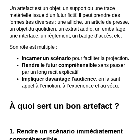
Un artefact est un objet, un support ou une trace
matérielle issue d’un futur fictif. Il peut prendre des
formes très diverses : une affiche, un article de presse,
un objet du quotidien, un extrait audio, un emballage,
une interface, un règlement, un badge d’accès, etc.
Son rôle est multiple :
Incarner un scénario
pour faciliter la projection.
Rendre le futur compréhensible
sans passer
par un long récit explicatif
Impliquer davantage l’audience
, en faisant
appel à l’émotion, à l’expérience et au vécu.
À quoi sert un bon artefact ?
1. Rendre un scénario immédiatement
compréhensible