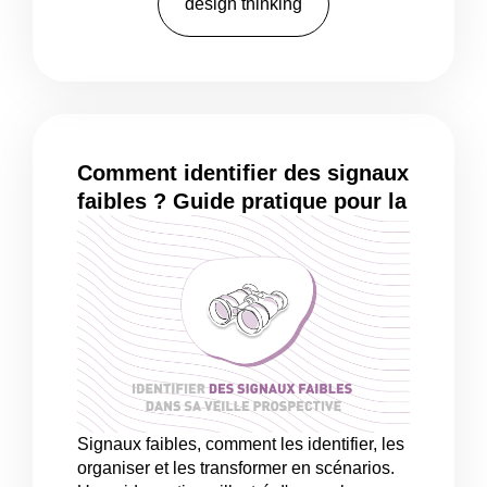
design thinking
Comment identifier des signaux
faibles ? Guide pratique pour la
veille prospective
Signaux faibles, comment les identifier, les
organiser et les transformer en scénarios.