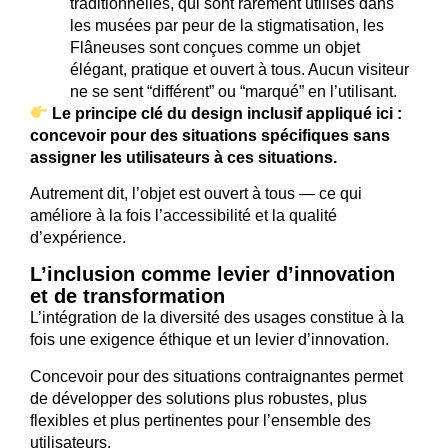
traditionnelles, qui sont rarement utilisés dans
les musées par peur de la stigmatisation, les
Flâneuses sont conçues comme un objet
élégant, pratique et ouvert à tous. Aucun visiteur
ne se sent “différent” ou “marqué” en l’utilisant.
Le principe clé du design inclusif appliqué ici :
concevoir pour des situations spécifiques sans
assigner les utilisateurs à ces situations.
Autrement dit, l’objet est ouvert à tous — ce qui
améliore à la fois l’accessibilité et la qualité
d’expérience.
L’inclusion comme levier d’innovation
et de transformation
L’intégration de la diversité des usages constitue à la
fois une exigence éthique et un levier d’innovation.
Concevoir pour des situations contraignantes permet
de développer des solutions plus robustes, plus
flexibles et plus pertinentes pour l’ensemble des
utilisateurs.