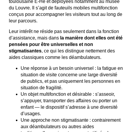
toulousaine E-Hé et déployées notamment au musée
du Louvre. Il s’agit de fauteuils mobiles multifonction
conçus pour accompagner les visiteurs tout au long de
leur parcours.
Leur intérêt ne réside pas seulement dans la fonction
d’assistance, mais dans
la manière dont elles ont été
pensées pour être universelles et non
stigmatisantes
, ce qui les distingue nettement des
aides classiques comme les déambulateurs.
Une réponse à un besoin universel : la fatigue en
situation de visite concerne une large diversité
de publics, et pas uniquement les personnes en
situation de fragilité.
Un objet multifonction et désirable : s’asseoir,
s’appuyer, transporter des affaires ou porter un
enfant — le dispositif s’adresse à une diversité
d’usages.
Une approche non stigmatisante : contrairement
aux déambulateurs ou autres aides