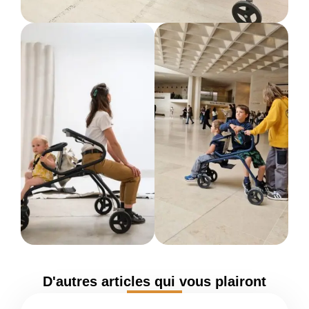
D'autres articles qui vous plairont