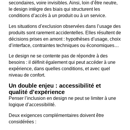
secondaires, voire invisibles. Ainsi, loin d’être neutre,
le design intègre des biais qui structurent les
conditions d’accès à un produit ou à un service.
Les situations d’exclusion observées dans l’usage des
produits sont rarement accidentelles. Elles résultent de
décisions prises en amont : hypothèses d’usage, choix
d’interface, contraintes techniques ou économiques…
Le design ne se contente pas de répondre à des
besoins : il définit également qui peut accéder à une
expérience, dans quelles conditions, et avec quel
niveau de confort.
Un double enjeu : accessibilité et
qualité d’expérience
Penser l’inclusion en design ne peut se limiter à une
logique d’accessibilité.
Deux exigences complémentaires doivent être
considérées :