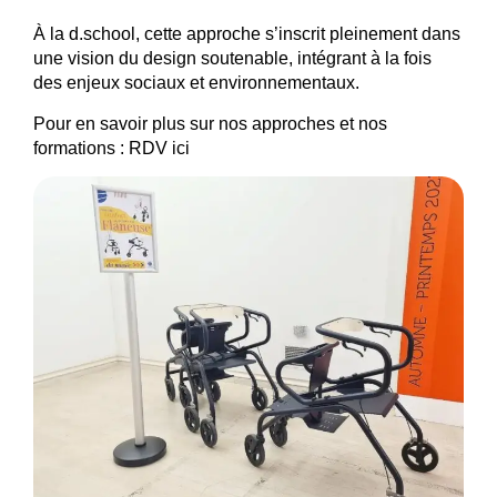
À la d.school, cette approche s’inscrit pleinement dans
une vision du design soutenable, intégrant à la fois
des enjeux sociaux et environnementaux.
Pour en savoir plus sur nos approches et nos
formations : RDV
ici