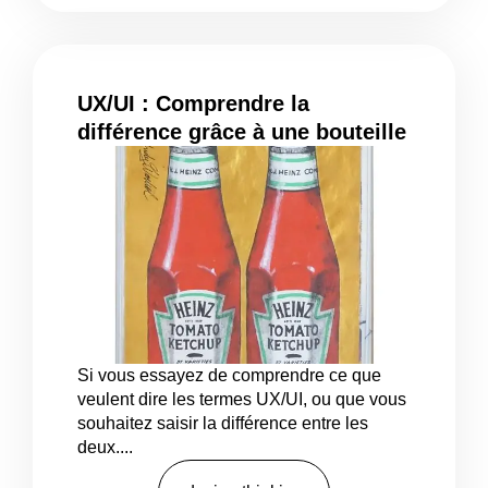
UX/UI : Comprendre la
différence grâce à une bouteille
de ketchup
Si vous essayez de comprendre ce que
veulent dire les termes UX/UI, ou que vous
souhaitez saisir la différence entre les
deux....