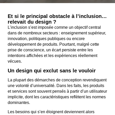
Et si le principal obstacle à l’inclusion…
relevait du design ?
L’inclusion s’est imposée comme un objectif central
dans de nombreux secteurs : enseignement supérieur,
innovation, politiques publiques ou encore
développement de produits. Pourtant, malgré cette
prise de conscience, un écart persiste entre les
intentions affichées et les expériences réellement
vécues.
Un design qui exclut sans le vouloir
La plupart des démarches de conception revendiquent
une volonté d’universalité. Dans les faits, les produits
et services sont souvent pensés à partir d’un utilisateur
implicite, dont les caractéristiques reflètent les normes
dominantes.
Les besoins qui s’en éloignent deviennent alors