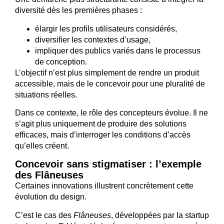
diversité dès les premières phases :
élargir les profils utilisateurs considérés,
diversifier les contextes d’usage,
impliquer des publics variés dans le processus
de conception.
L’objectif n’est plus simplement de rendre un produit
accessible, mais de le concevoir pour une pluralité de
situations réelles.
Dans ce contexte, le rôle des concepteurs évolue. Il ne
s’agit plus uniquement de produire des solutions
efficaces, mais d’interroger les conditions d’accès
qu’elles créent.
Concevoir sans stigmatiser : l’exemple
des Flâneuses
Certaines innovations illustrent concrètement cette
évolution du design.
C’est le cas des
Flâneuses
, développées par la startup