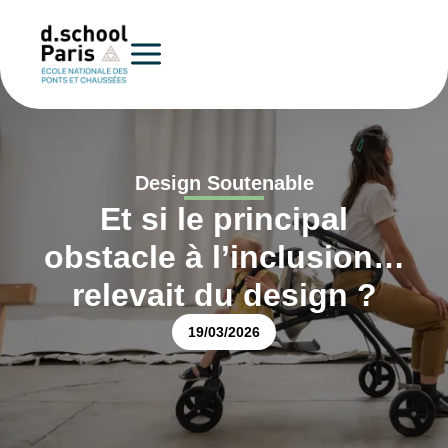
Design Soutenable
Et si le principal
obstacle à l’inclusion…
relevait du design ?
19/03/2026