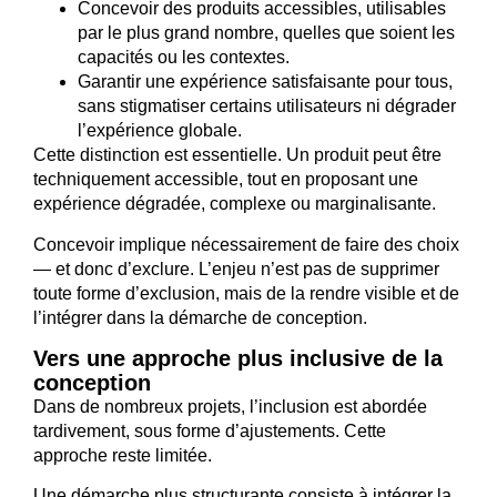
Concevoir des produits accessibles, utilisables
par le plus grand nombre, quelles que soient les
capacités ou les contextes.
Garantir une expérience satisfaisante pour tous,
sans stigmatiser certains utilisateurs ni dégrader
l’expérience globale.
Cette distinction est essentielle. Un produit peut être
techniquement accessible, tout en proposant une
expérience dégradée, complexe ou marginalisante.
Concevoir implique nécessairement de faire des choix
— et donc d’exclure. L’enjeu n’est pas de supprimer
toute forme d’exclusion, mais de la rendre visible et de
l’intégrer dans la démarche de conception.
Vers une approche plus inclusive de la
conception
Dans de nombreux projets, l’inclusion est abordée
tardivement, sous forme d’ajustements. Cette
approche reste limitée.
Une démarche plus structurante consiste à intégrer la