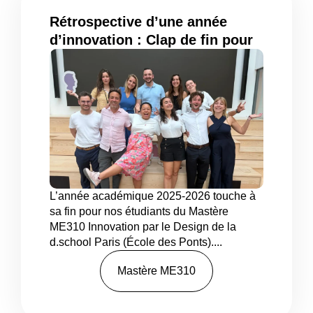
Rétrospective d’une année
d’innovation : Clap de fin pour
la promotion 2025-2026 du
Mastère ME310 !
L’année académique 2025-2026 touche à
sa fin pour nos étudiants du Mastère
ME310 Innovation par le Design de la
d.school Paris (École des Ponts)....
Mastère ME310