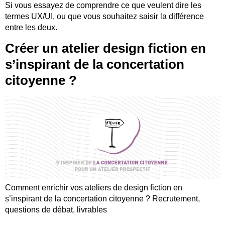
Si vous essayez de comprendre ce que veulent dire les
termes UX/UI, ou que vous souhaitez saisir la différence
entre les deux.
Créer un atelier design fiction en
s’inspirant de la concertation
citoyenne ?
Comment enrichir vos ateliers de design fiction en
s’inspirant de la concertation citoyenne ? Recrutement,
questions de débat, livrables