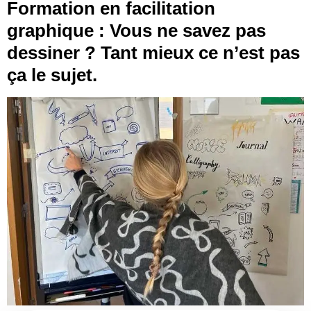
Formation en facilitation
graphique : Vous ne savez pas
dessiner ? Tant mieux ce n’est pas
ça le sujet.